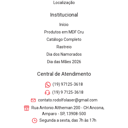
Localização
Institucional
Início
Produtos em MDF Cru
Catálogo Completo
Rastreio
Dia dos Namorados
Dia das Mães 2026
Central de Atendimento
(19) 97125-3618
(19) 9 7125-3618
contato.rodolfolaser@gmail.com
Rua Antonio Altheman 200 - CH Ancona,
Amparo - SP, 13908-500
Segunda a sexta, das 7h às 17h