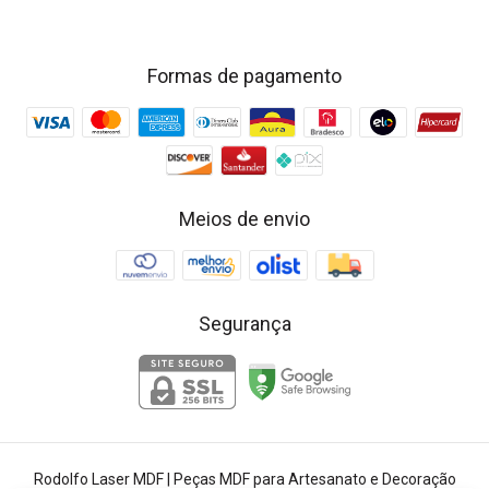
Formas de pagamento
Meios de envio
Segurança
Rodolfo Laser MDF | Peças MDF para Artesanato e Decoração