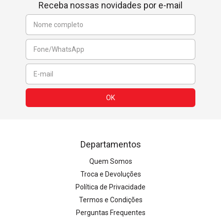
Receba nossas novidades por e-mail
Departamentos
Quem Somos
Troca e Devoluções
Política de Privacidade
Termos e Condições
Perguntas Frequentes