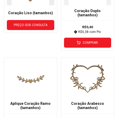
Coração Duplo
Coração Liso (tamanhos)
(tamanhos)
PREÇO SOB CONSULTA
R$0,40
R$0,38
com
Pix
COMPRAR
Aplique Coração Ramo
Coração Arabesco
(tamanhos)
(tamanhos)