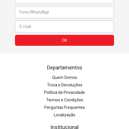
Departamentos
Quem Somos
Troca e Devoluções
Política de Privacidade
Termos e Condições
Perguntas Frequentes
Localização
Institucional