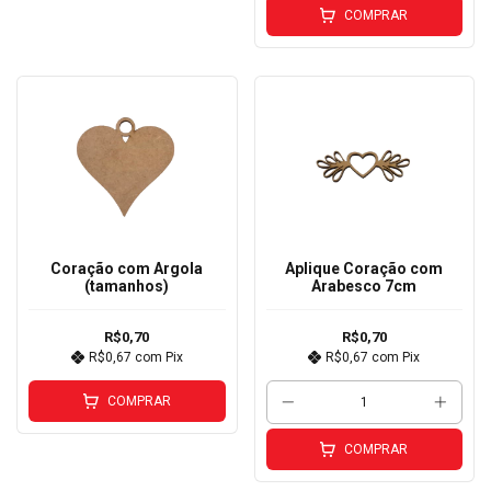
COMPRAR
Coração com Argola
Aplique Coração com
(tamanhos)
Arabesco 7cm
R$0,70
R$0,70
R$0,67
com
Pix
R$0,67
com
Pix
COMPRAR
COMPRAR