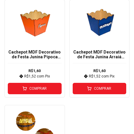
Cachepot MDF Decorativo
Cachepot MDF Decorativo
de Festa Junina Pipoca
de Festa Junina Arraiá
Laranja
Azul
R$1,60
R$1,60
R$1,52
com
Pix
R$1,52
com
Pix
COMPRAR
COMPRAR