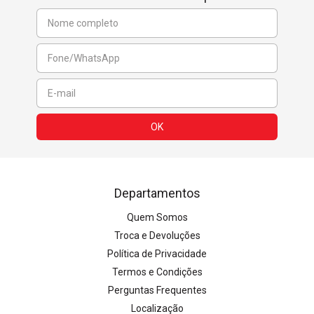
Departamentos
Quem Somos
Troca e Devoluções
Política de Privacidade
Termos e Condições
Perguntas Frequentes
Localização