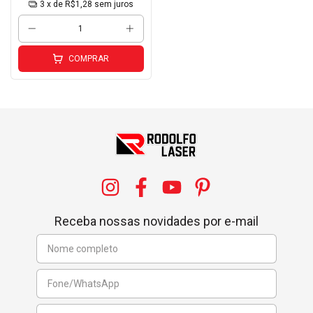
3
x de
R$1,28
sem juros
COMPRAR
Receba nossas novidades por e-mail