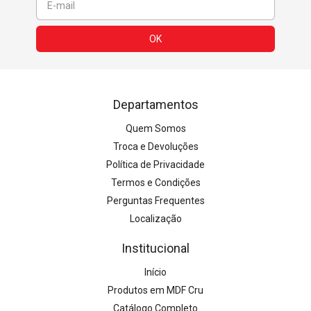
Departamentos
Quem Somos
Troca e Devoluções
Política de Privacidade
Termos e Condições
Perguntas Frequentes
Localização
Institucional
Início
Produtos em MDF Cru
Catálogo Completo