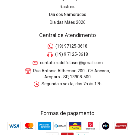
Rastreio
Dia dos Namorados
Dia das Mães 2026
Central de Atendimento
(19) 97125-3618
(19) 9 7125-3618
contato.rodolfolaser@gmail.com
Rua Antonio Altheman 200 - CH Ancona,
Amparo - SP, 13908-500
Segunda a sexta, das 7h às 17h
Formas de pagamento