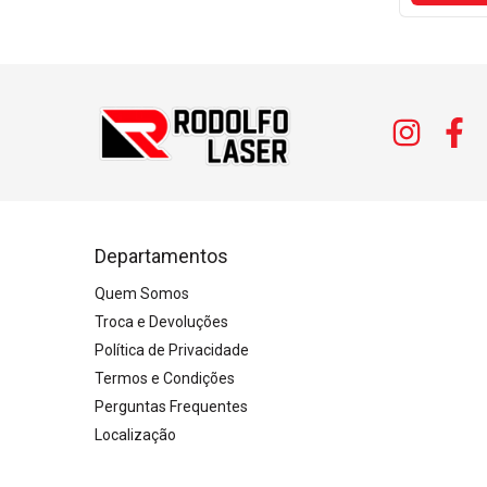
Departamentos
Quem Somos
Troca e Devoluções
Política de Privacidade
Termos e Condições
Perguntas Frequentes
Localização