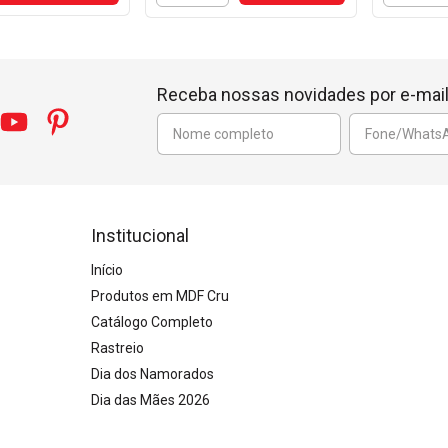
Receba nossas novidades por e-mai
Institucional
Início
Produtos em MDF Cru
Catálogo Completo
Rastreio
Dia dos Namorados
Dia das Mães 2026