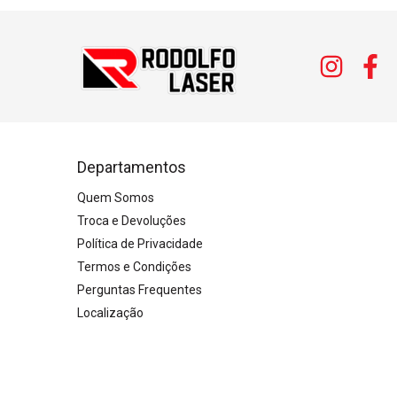
Departamentos
Quem Somos
Troca e Devoluções
Política de Privacidade
Termos e Condições
Perguntas Frequentes
Localização