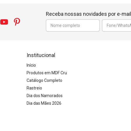
Receba nossas novidades por e-mai
Institucional
Início
Produtos em MDF Cru
Catálogo Completo
Rastreio
Dia dos Namorados
Dia das Mães 2026